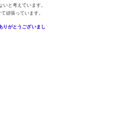
ないと考えています。
けて頑張っています。
ありがとうございまし