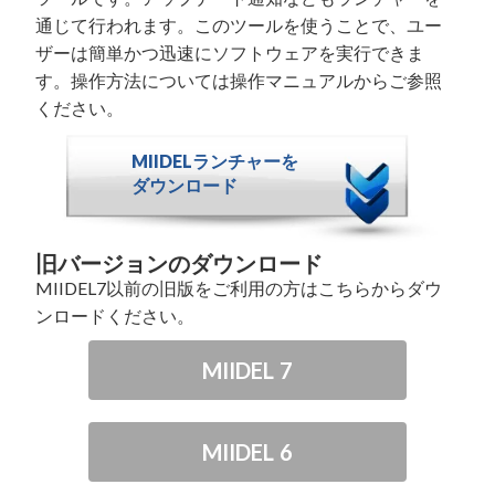
通じて行われます。このツールを使うことで、ユー
ザーは簡単かつ迅速にソフトウェアを実行できま
す。操作方法については
操作マニュアル
からご参照
ください。
MIIDELランチャーを
ダウンロード
旧バージョンのダウンロード
MIIDEL7以前の旧版をご利用の方はこちらからダウ
ンロードください。
MIIDEL 7
MIIDEL 6