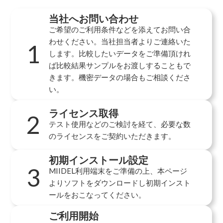
当社へお問い合わせ
ご希望のご利用条件などを添えてお問い合
わせください。当社担当者よりご連絡いた
1
します。比較したいデータをご準備頂けれ
ば比較結果サンプルをお渡しすることもで
きます。機密データの場合もご相談くださ
い。
ライセンス取得
2
テスト使用などのご検討を経て、必要な数
のライセンスをご契約いただきます。
初期インストール設定
3
MIIDEL利用端末をご準備の上、本ページ
よりソフトをダウンロードし初期インスト
ールをおこなってください。
ご利用開始