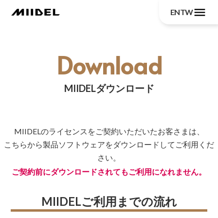
menu
EN
TW
Download
MIIDELダウンロード
MIIDELのライセンスをご契約いただいたお客さまは、
こちらから製品ソフトウェアをダウンロードしてご利用くだ
さい。
ご契約前にダウンロードされてもご利用になれません。
MIIDELご利用までの流れ