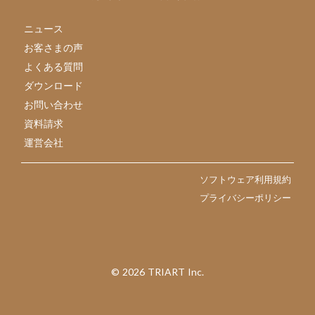
ニュース
お客さまの声
よくある質問
ダウンロード
お問い合わせ
資料請求
運営会社
ソフトウェア利用規約
プライバシーポリシー
©︎ 2026 TRIART Inc.