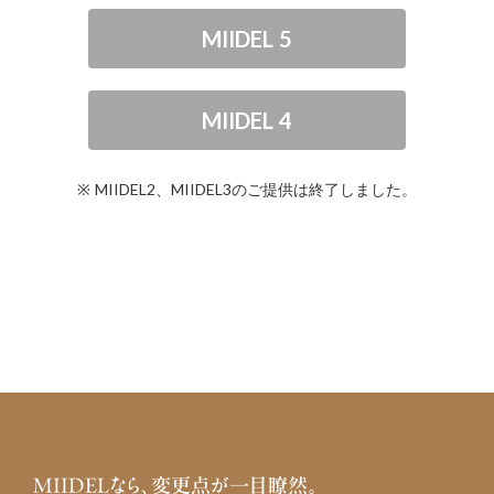
MIIDEL 5
MIIDEL 4
※ MIIDEL2、MIIDEL3のご提供は終了しました。
MIIDELなら、変更点が一目瞭然。