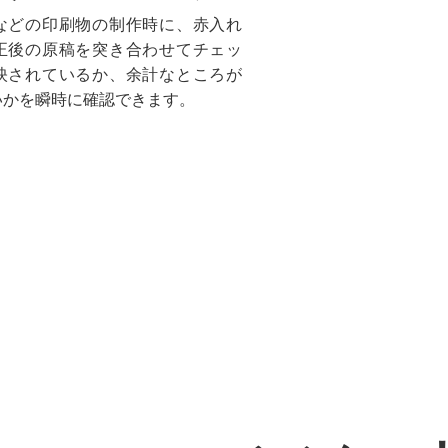
などの印刷物の制作時に、赤入れ
正後の原稿を突き合わせてチェッ
映されているか、余計なところが
いかを瞬時に確認できます。