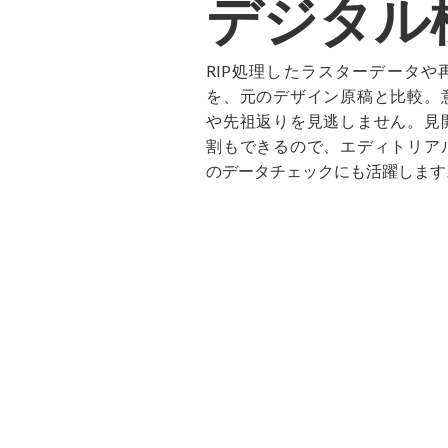
デジタル
RIP処理したラスターデータや
を、元のデザイン原稿と比較。
や先祖返りを見逃しません。見
割もできるので、エディトリア
のデータチェックにも活躍します