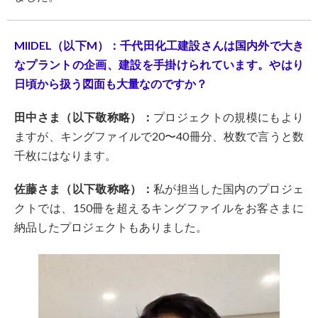
MIIDEL（以下M）：千代田化工建設さんは国内外で大き
なプラントの企画、建設を手掛けられています。やはり
日頃から扱う図面も大量なのですか？
田中さま（以下敬称略）：
プロジェクトの規模にもより
ますが、キングファイルで20〜40冊分、枚数で言うと数
千枚にはなります。
佐藤さま（以下敬称略）：
私が担当した国内のプロジェ
クトでは、150冊を超えるキングファイルをお客さまに
納品したプロジェクトもありました。