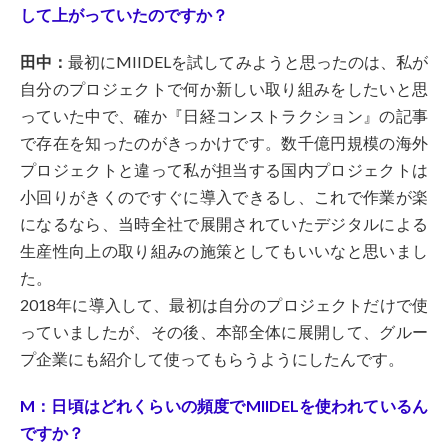
して上がっていたのですか？
田中：
最初にMIIDELを試してみようと思ったのは、私が
自分のプロジェクトで何か新しい取り組みをしたいと思
っていた中で、確か『日経コンストラクション』の記事
で存在を知ったのがきっかけです。数千億円規模の海外
プロジェクトと違って私が担当する国内プロジェクトは
小回りがきくのですぐに導入できるし、これで作業が楽
になるなら、当時全社で展開されていたデジタルによる
生産性向上の取り組みの施策としてもいいなと思いまし
た。
2018年に導入して、最初は自分のプロジェクトだけで使
っていましたが、その後、本部全体に展開して、グルー
プ企業にも紹介して使ってもらうようにしたんです。
M：日頃はどれくらいの頻度でMIIDELを使われているん
ですか？