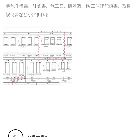
実施仕様書、計算書、施工図、機器図、施 工管理記録書、取扱
説明書などが含まれる。
記事一覧へ