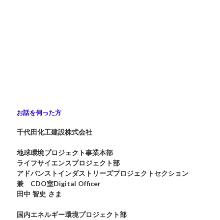
お話を伺った方
千代田化工建設株式会社
地球環境プロジェクト事業本部
ライフサイエンスプロジェクト部
アドバンストインダストリーズプロジェクトセクション
兼 CDO室Digital Officer
田中 智史 さま
国内エネルギー環境プロジェクト部