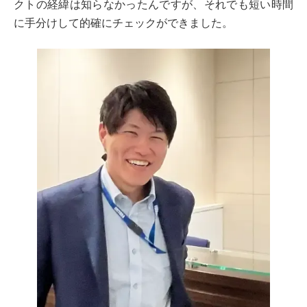
クトの経緯は知らなかったんですが、それでも短い時間
に手分けして的確にチェックができました。