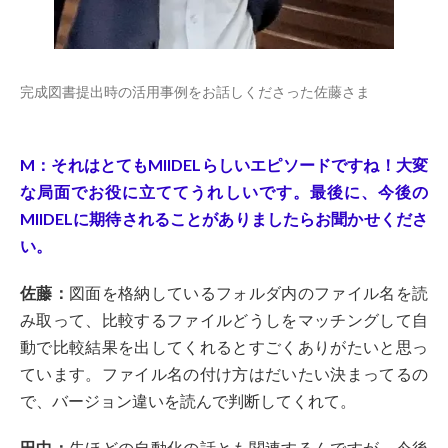
完成図書提出時の活用事例をお話しくださった佐藤さま
M：それはとてもMIIDELらしいエピソードですね！大変
な局面でお役に立ててうれしいです。最後に、今後の
MIIDELに期待されることがありましたらお聞かせくださ
い。
佐藤：
図面を格納しているフォルダ内のファイル名を読
み取って、比較するファイルどうしをマッチングして自
動で比較結果を出してくれるとすごくありがたいと思っ
ています。ファイル名の付け方はだいたい決まってるの
で、バージョン違いを読んで判断してくれて。
田中：
先ほどの自動化の話とも関連するんですが、今後