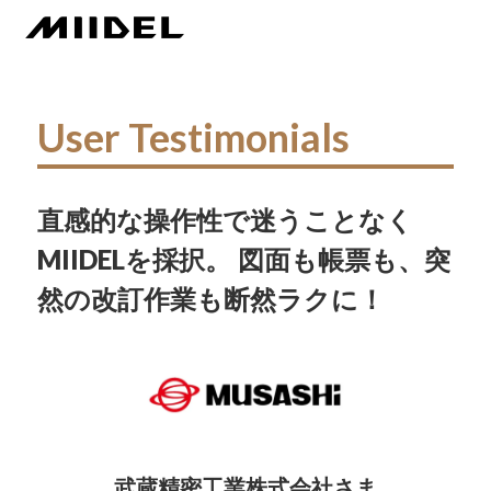
User Testimonials
直感的な操作性で迷うことなく
MIIDELを採択。 図面も帳票も、突
然の改訂作業も断然ラクに！
武蔵精密工業株式会社さま