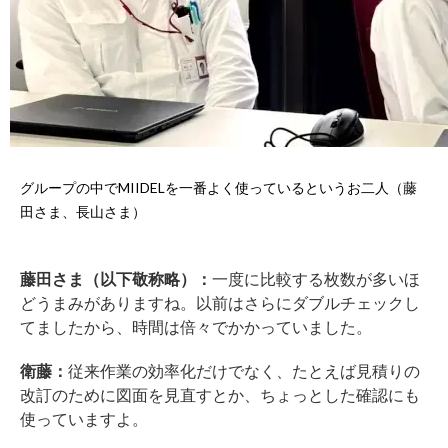
グループの中でMIIDELを一番よく使っているというお二人（藤
田さま、長山さま）
藤田さま（以下敬称略）：
一度に比較する枚数が多いほ
どうまみがありますね。以前はさらにダブルチェックし
てましたから、時間は倍々でかかっていました。
衛藤：
従来作業の効率化だけでなく、たとえば見積りの
改訂のために図面を見直すとか、ちょっとした確認にも
使っていますよ。