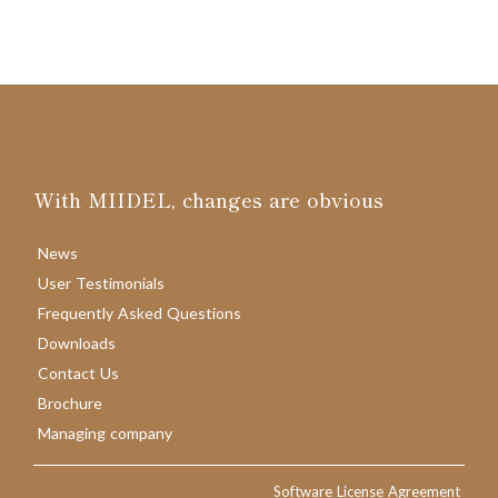
With MIIDEL, changes are obvious
News
User Testimonials
Frequently Asked Questions
Downloads
Contact Us
Brochure
Managing company
Software License Agreement