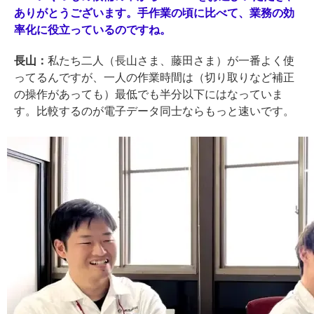
ありがとうございます。手作業の頃に比べて、業務の効
率化に役立っているのですね。
長山：
私たち二人（長山さま、藤田さま）が一番よく使
ってるんですが、一人の作業時間は（切り取りなど補正
の操作があっても）最低でも半分以下にはなっていま
す。比較するのが電子データ同士ならもっと速いです。