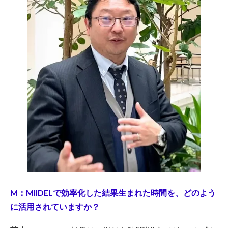
M：MIIDELで効率化した結果生まれた時間を、どのよう
に活用されていますか？