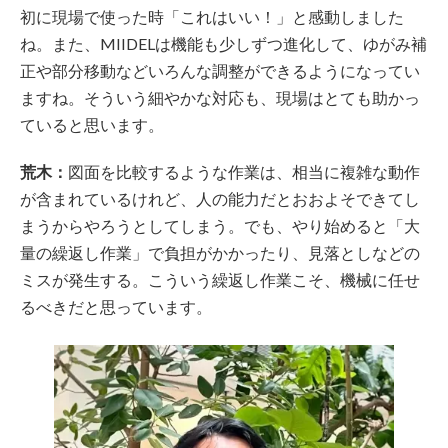
初に現場で使った時「これはいい！」と感動しました
ね。また、MIIDELは機能も少しずつ進化して、ゆがみ補
正や部分移動などいろんな調整ができるようになってい
ますね。そういう細やかな対応も、現場はとても助かっ
ていると思います。
荒木：
図面を比較するような作業は、相当に複雑な動作
が含まれているけれど、人の能力だとおおよそできてし
まうからやろうとしてしまう。でも、やり始めると「大
量の繰返し作業」で負担がかかったり、見落としなどの
ミスが発生する。こういう繰返し作業こそ、機械に任せ
るべきだと思っています。