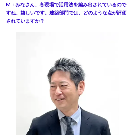
M：みなさん、各現場で活用法を編み出されているので
すね、嬉しいです。建築部門では、どのような点が評価
されていますか？