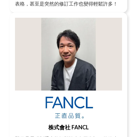
表格，甚至是突然的修訂工作也變得輕鬆許多！
株式會社 FANCL