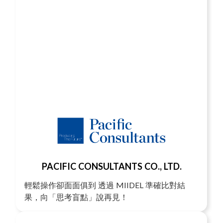
PACIFIC CONSULTANTS CO., LTD.
輕鬆操作卻面面俱到 透過 MIIDEL 準確比對結
果，向「思考盲點」說再見！