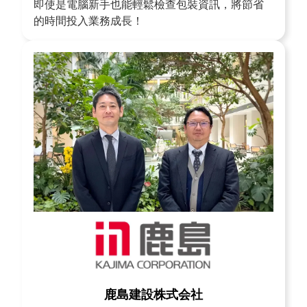
即使是電腦新手也能輕鬆檢查包裝資訊，將節省
的時間投入業務成長！
鹿島建設株式会社