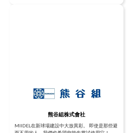
熊谷組株式會社
MIIDEL在新球場建設中大放異彩。 即使是那些避
而不用的人，我們也希望您能先嘗試使用它！