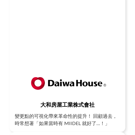
大和房屋工業株式會社
變更點的可視化帶來革命性的提升！ 回顧過去，
時常想著「如果當時有 MIIDEL 就好了…！」