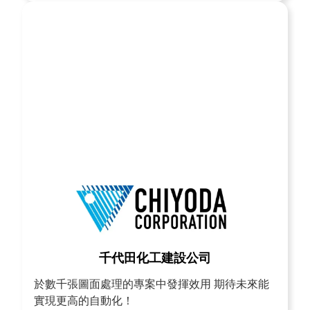
千代田化工建設公司
於數千張圖面處理的專案中發揮效用 期待未來能
實現更高的自動化！