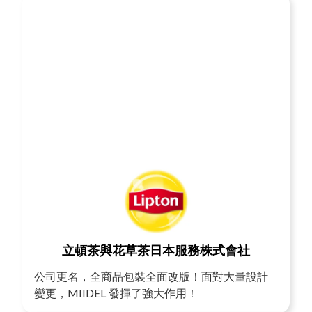
立頓茶與花草茶日本服務株式會社
公司更名，全商品包裝全面改版！面對大量設計
變更，MIIDEL 發揮了強大作用！