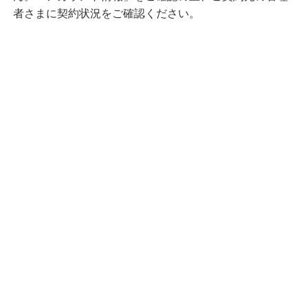
者さまに契約状況をご確認ください。