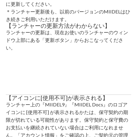
に更新してください。
＊ランチャー更新後も、以前のバージョンのMIIDELはひ
き続きご利用いただけます。
【ランチャーの更新方法がわからない】
ランチャーの更新は、現在お使いのランチャーのウィン
ドウ上部にある「更新ボタン」からおこなってくださ
い。
【アイコンに[使用不可]が表示される】
ランチャー上の『MIIDEL9』『MIIDEL Docs』のロゴア
イコンに [使用不可] が表示されるかたは、保守契約の期
限が切れている可能性があります。保守契約と保守費の
お支払いを継続されていない場合はご利用になれませ
ん。「アカウント情報」をご確認の上、ご契約元の管理