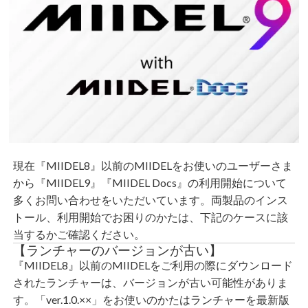
現在『MIIDEL8』以前のMIIDELをお使いのユーザーさま
から『MIIDEL9』『MIIDEL Docs』の利用開始について
多くお問い合わせをいただいています。両製品のインス
トール、利用開始でお困りのかたは、下記のケースに該
当するかご確認ください。
【ランチャーのバージョンが古い】
『MIIDEL8』以前のMIIDELをご利用の際にダウンロード
されたランチャーは、バージョンが古い可能性がありま
す。「ver.1.0.××」をお使いのかたはランチャーを最新版