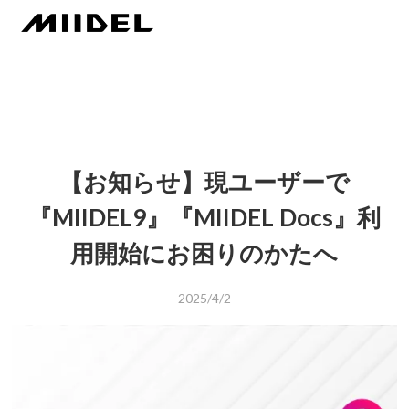
【お知らせ】現ユーザーで
『MIIDEL9』『MIIDEL Docs』利
用開始にお困りのかたへ
2025/4/2