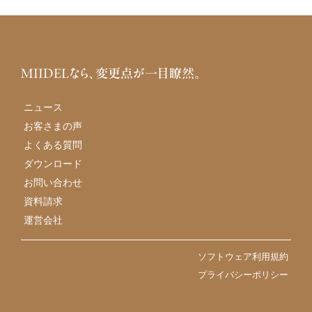
MIIDELなら、変更点が一目瞭然。
ニュース
お客さまの声
よくある質問
ダウンロード
お問い合わせ
資料請求
運営会社
ソフトウェア利用規約
プライバシーポリシー