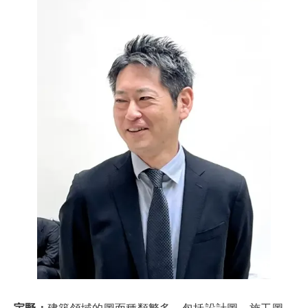
宇野：
建築領域的圖面種類繁多，包括設計圖、施工圖，