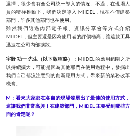
選擇，很少會有全公司統一導入的情況。不過，在現場人
員的積極推動下，我們決定導入 MIIDEL，現在不僅建築
部門，許多其他部門也在使用。
雖然我們透過內部電子報、資訊分享會等方式介紹
MIIDEL，但主要還是因為使用者的評價極高，讓這款工具
迅速在公司內部擴散。
宇野 功一 先生（以下敬稱略）：
MIIDEL 的應用範圍之所
以持續擴大，可能是因為其他部門在使用過程中，發掘出
我們自己都沒注意到的創新應用方式，帶來新的業務改革
機會。
M：看來大家都在各自的現場發展出了最佳的使用方式，
這讓我們非常高興！在建築部門，MIIDEL 主要受到哪些方
面的肯定呢？