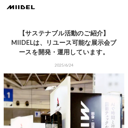
【サステナブル活動のご紹介】
MIIDELは、リユース可能な展示会ブ
ースを開発・運用しています。
2025/6/24