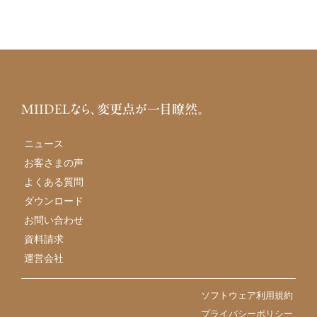
MIIDELなら、変更点が一目瞭然。
ニュース
お客さまの声
よくある質問
ダウンロード
お問い合わせ
資料請求
運営会社
ソフトウェア利用規約
プライバシーポリシー