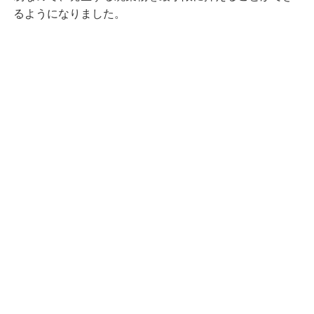
るようになりました。