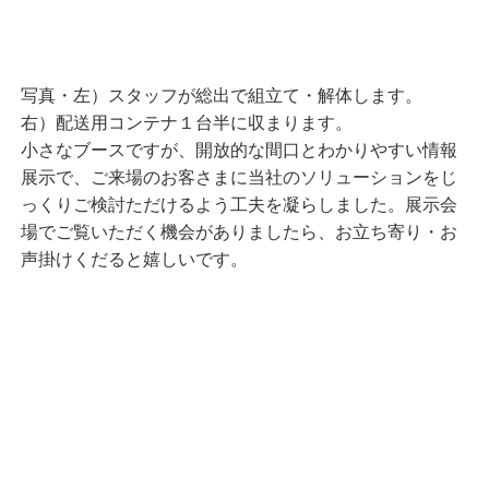
写真・左）スタッフが総出で組立て・解体します。
右）配送用コンテナ１台半に収まります。
小さなブースですが、開放的な間口とわかりやすい情報
展示で、ご来場のお客さまに当社のソリューションをじ
っくりご検討ただけるよう工夫を凝らしました。展示会
場でご覧いただく機会がありましたら、お立ち寄り・お
声掛けくだると嬉しいです。