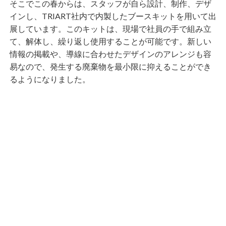
そこでこの春からは、スタッフが自ら設計、制作、デザ
インし、TRIART社内で内製したブースキットを用いて出
展しています。このキットは、現場で社員の手で組み立
て、解体し、繰り返し使用することが可能です。新しい
情報の掲載や、導線に合わせたデザインのアレンジも容
易なので、発生する廃棄物を最小限に抑えることができ
るようになりました。