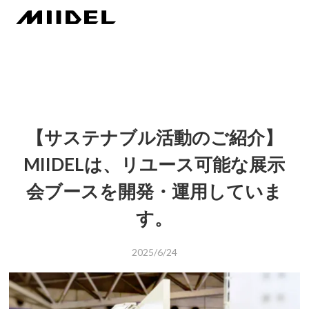
【サステナブル活動のご紹介】
MIIDELは、リユース可能な展示
会ブースを開発・運用していま
す。
2025/6/24