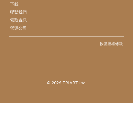
下載
聯繫我們
索取資訊
營運公司
軟體授權條款
©︎ 2026 TRIART Inc.