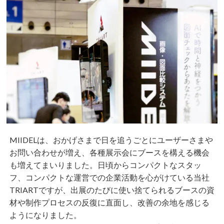
MIIDELは、おかげさまで日を追うごとにユーザーさまや
お問い合わせが増え、各種展示会にブースを構える機会
も増えてまいりました。日頃からコンパクトなスタッ
フ、コンパクトな運営での企業活動を心がけている当社
TRIARTですが、出展のたびに使い捨てられるブースの資
材や制作プロセスの反復に直面し、改善の余地を感じる
ようになりました。