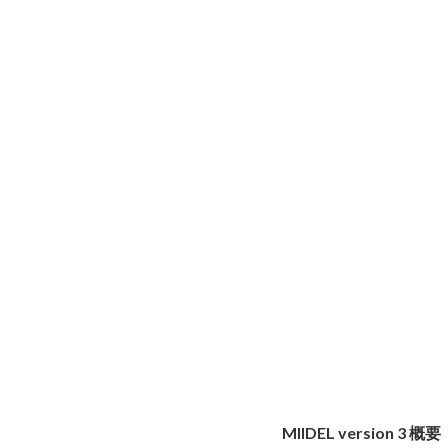
MIIDEL version 3 概要