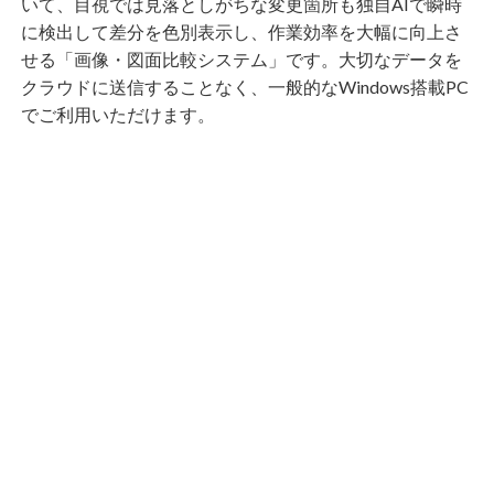
いて、目視では見落としがちな変更箇所も独自AIで瞬時
に検出して差分を色別表示し、作業効率を大幅に向上さ
せる「画像・図面比較システム」です。大切なデータを
クラウドに送信することなく、一般的なWindows搭載PC
でご利用いただけます。