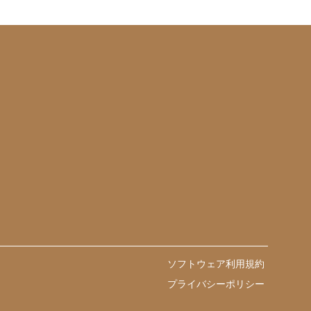
ソフトウェア利用規約
プライバシーポリシー