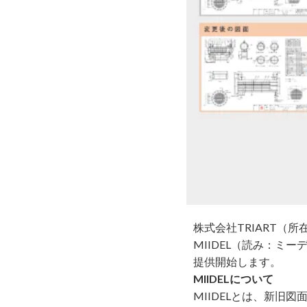
株式会社TRIART
MIIDEL（読み：ミー
提供開始します。
MIIDELについて
MIIDELとは、新