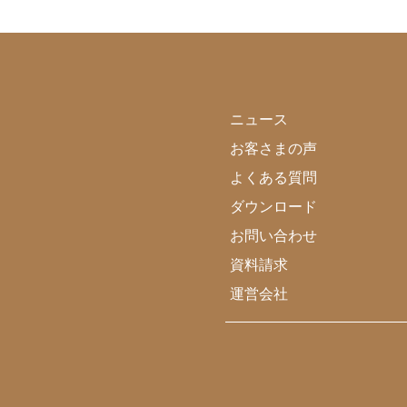
ニュース
お客さまの声
よくある質問
ダウンロード
お問い合わせ
資料請求
運営会社