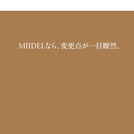
MIIDELなら、変更点が一目瞭然。