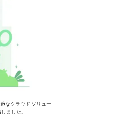
最適なクラウド ソリュー
始しました。