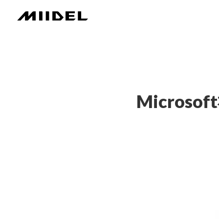
Micro