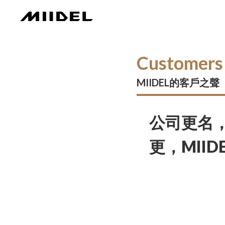
Customers
MIIDEL的客戶之聲
公司更名
更，MII