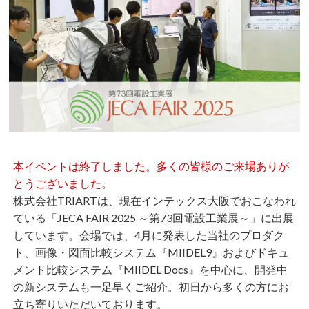
本イベントは終了しました。多くの皆様のご来場ありが
とうございました。
株式会社TRIARTは、現在インテックス大阪でおこなわれ
ている
「JECA FAIR 2025 ～第73回電設工業展～」
に出展
しています。会場では、4月に発表した当社のプロダク
ト、画像・図面比較システム『MIIDEL9』およびドキュ
メント比較システム『MIIDEL Docs』を中心に、開発中
の新システムも一足早くご紹介。初日から多くの方にお
立ち寄りいただいております。