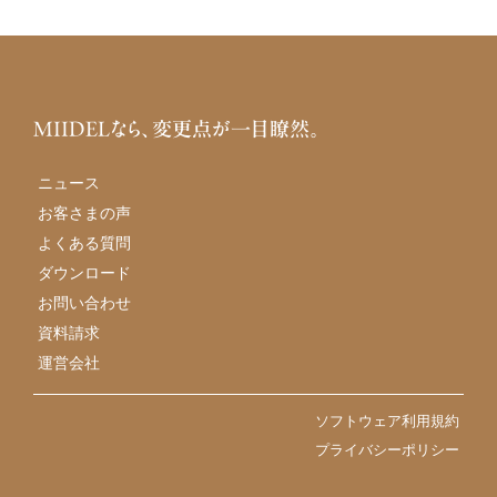
MIIDELなら、変更点が一目瞭然。
ニュース
お客さまの声
よくある質問
ダウンロード
お問い合わせ
資料請求
運営会社
ソフトウェア利用規約
プライバシーポリシー