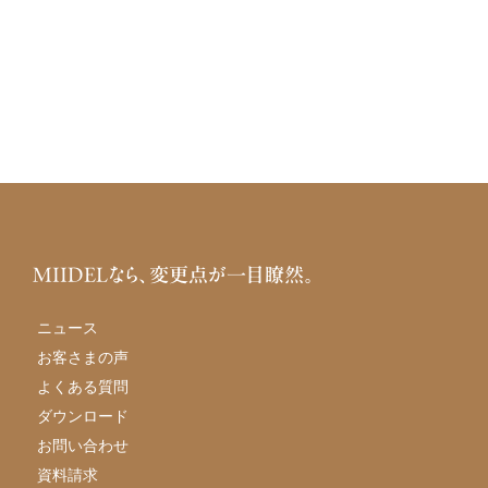
MIIDELなら、変更点が一目瞭然。
ニュース
お客さまの声
よくある質問
ダウンロード
お問い合わせ
資料請求